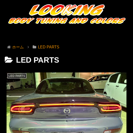
ホーム
LED PARTS
LED PARTS
LED PARTS