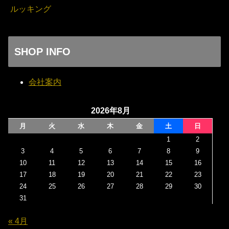
ルッキング
SHOP INFO
会社案内
2026年8月
月
火
水
木
金
土
日
1
2
3
4
5
6
7
8
9
10
11
12
13
14
15
16
17
18
19
20
21
22
23
24
25
26
27
28
29
30
31
« 4月