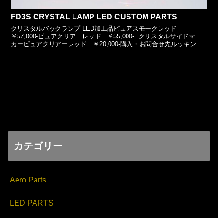
FD3S CRYSTAL LAMP LED CUSTOM PARTS
クリスタルバックランプ LED加工品ピュアスモークレッド
￥57,000-ピュアクリアーレッド ￥55,000- クリスタルサイドマー
カーピュアクリアーレッド ￥20,000-購入・お問合せ先ルッキング
大阪府松原市天美我堂3-66-...
2026.01.20
カテゴリー
Aero Parts
LED PARTS